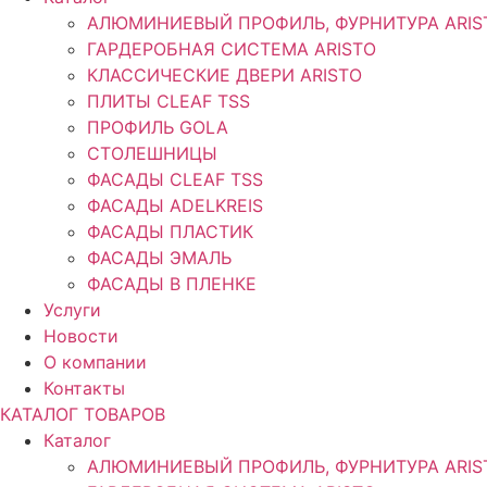
АЛЮМИНИЕВЫЙ ПРОФИЛЬ, ФУРНИТУРА ARIS
ГАРДЕРОБНАЯ СИСТЕМА ARISTO
КЛАССИЧЕСКИЕ ДВЕРИ ARISTO
ПЛИТЫ CLEAF TSS
ПРОФИЛЬ GOLA
СТОЛЕШНИЦЫ
ФАСАДЫ CLEAF TSS
ФАСАДЫ ADELKREIS
ФАСАДЫ ПЛАСТИК
ФАСАДЫ ЭМАЛЬ
ФАСАДЫ В ПЛЕНКЕ
Услуги
Новости
О компании
Контакты
КАТАЛОГ ТОВАРОВ
Каталог
АЛЮМИНИЕВЫЙ ПРОФИЛЬ, ФУРНИТУРА ARIS