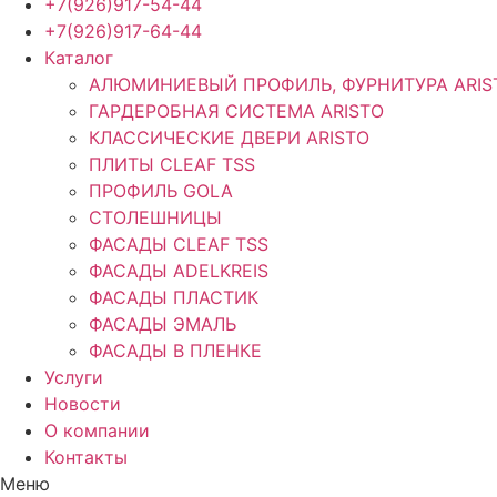
+7(926)917-54-44
+7(926)917-64-44
Каталог
АЛЮМИНИЕВЫЙ ПРОФИЛЬ, ФУРНИТУРА ARIS
ГАРДЕРОБНАЯ СИСТЕМА ARISTO
КЛАССИЧЕСКИЕ ДВЕРИ ARISTO
ПЛИТЫ CLEAF TSS
ПРОФИЛЬ GOLA
СТОЛЕШНИЦЫ
ФАСАДЫ CLEAF TSS
ФАСАДЫ ADELKREIS
ФАСАДЫ ПЛАСТИК
ФАСАДЫ ЭМАЛЬ
ФАСАДЫ В ПЛЕНКЕ
Услуги
Новости
О компании
Контакты
Меню