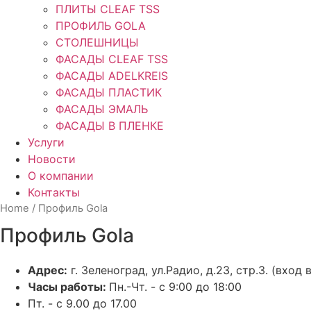
ПЛИТЫ CLEAF TSS
ПРОФИЛЬ GOLA
СТОЛЕШНИЦЫ
ФАСАДЫ CLEAF TSS
ФАСАДЫ ADELKREIS
ФАСАДЫ ПЛАСТИК
ФАСАДЫ ЭМАЛЬ
ФАСАДЫ В ПЛЕНКЕ
Услуги
Новости
О компании
Контакты
Home
/ Профиль Gola
Профиль Gola
Адрес:
г. Зеленоград, ул.Радио, д.23, стр.3. (вход
Часы работы:
Пн.-Чт. - с 9:00 до 18:00
Пт. - с 9.00 до 17.00