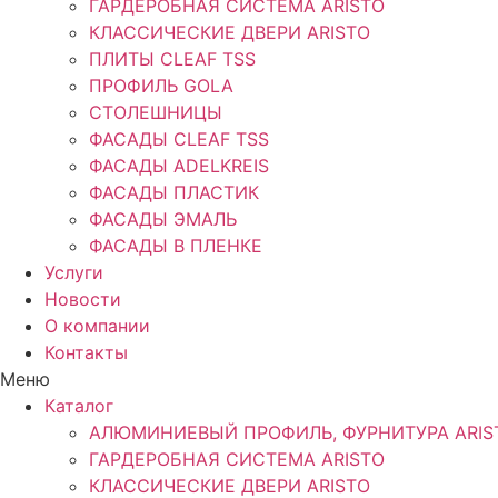
ГАРДЕРОБНАЯ СИСТЕМА ARISTO
КЛАССИЧЕСКИЕ ДВЕРИ ARISTO
ПЛИТЫ CLEAF TSS
ПРОФИЛЬ GOLA
СТОЛЕШНИЦЫ
ФАСАДЫ CLEAF TSS
ФАСАДЫ ADELKREIS
ФАСАДЫ ПЛАСТИК
ФАСАДЫ ЭМАЛЬ
ФАСАДЫ В ПЛЕНКЕ
Услуги
Новости
О компании
Контакты
Меню
Каталог
АЛЮМИНИЕВЫЙ ПРОФИЛЬ, ФУРНИТУРА ARIS
ГАРДЕРОБНАЯ СИСТЕМА ARISTO
КЛАССИЧЕСКИЕ ДВЕРИ ARISTO