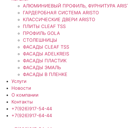
АЛЮМИНИЕВЫЙ ПРОФИЛЬ, ФУРНИТУРА ARIS
ГАРДЕРОБНАЯ СИСТЕМА ARISTO
КЛАССИЧЕСКИЕ ДВЕРИ ARISTO
ПЛИТЫ CLEAF TSS
ПРОФИЛЬ GOLA
СТОЛЕШНИЦЫ
ФАСАДЫ CLEAF TSS
ФАСАДЫ ADELKREIS
ФАСАДЫ ПЛАСТИК
ФАСАДЫ ЭМАЛЬ
ФАСАДЫ В ПЛЕНКЕ
Услуги
Новости
О компании
Контакты
+7(926)917-54-44
+7(926)917-64-44