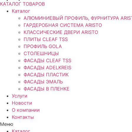
КАТАЛОГ ТОВАРОВ
Каталог
АЛЮМИНИЕВЫЙ ПРОФИЛЬ, ФУРНИТУРА ARIS
ГАРДЕРОБНАЯ СИСТЕМА ARISTO
КЛАССИЧЕСКИЕ ДВЕРИ ARISTO
ПЛИТЫ CLEAF TSS
ПРОФИЛЬ GOLA
СТОЛЕШНИЦЫ
ФАСАДЫ CLEAF TSS
ФАСАДЫ ADELKREIS
ФАСАДЫ ПЛАСТИК
ФАСАДЫ ЭМАЛЬ
ФАСАДЫ В ПЛЕНКЕ
Услуги
Новости
О компании
Контакты
Меню
Каталог