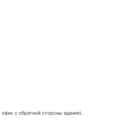
 в офис с обратной стороны здания).