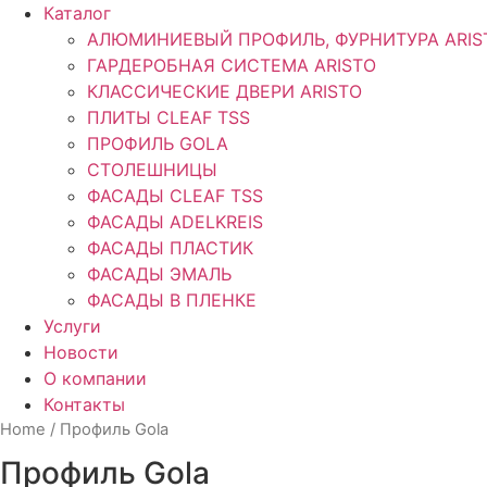
Каталог
АЛЮМИНИЕВЫЙ ПРОФИЛЬ, ФУРНИТУРА ARIS
ГАРДЕРОБНАЯ СИСТЕМА ARISTO
КЛАССИЧЕСКИЕ ДВЕРИ ARISTO
ПЛИТЫ CLEAF TSS
ПРОФИЛЬ GOLA
СТОЛЕШНИЦЫ
ФАСАДЫ CLEAF TSS
ФАСАДЫ ADELKREIS
ФАСАДЫ ПЛАСТИК
ФАСАДЫ ЭМАЛЬ
ФАСАДЫ В ПЛЕНКЕ
Услуги
Новости
О компании
Контакты
Home
/ Профиль Gola
Профиль Gola